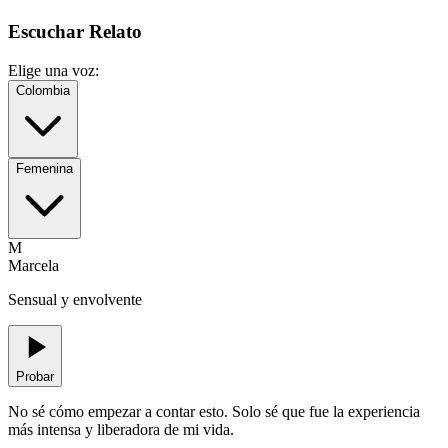
Escuchar Relato
Elige una voz:
Colombia
Femenina
M
Marcela
Sensual y envolvente
Probar
No sé cómo empezar a contar esto. Solo sé que fue la experiencia
más intensa y liberadora de mi vida.