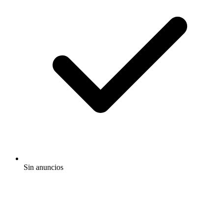
Sin anuncios