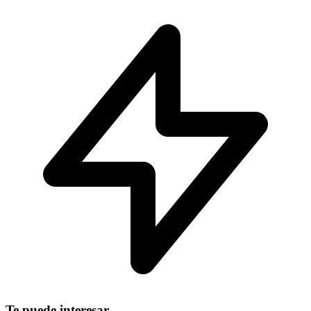
Te puede interesar