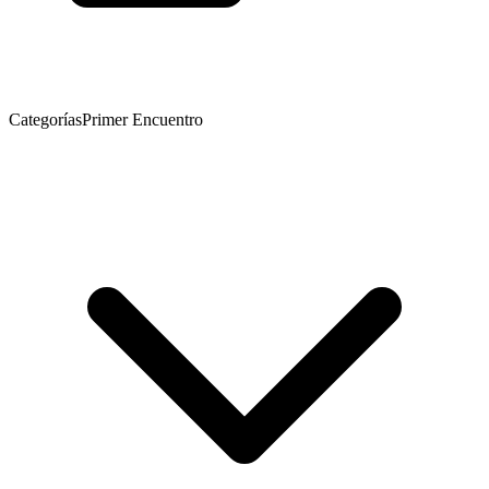
Categorías
Primer Encuentro