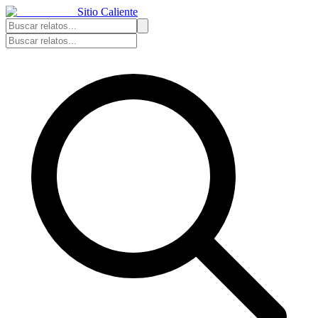
Sitio Caliente