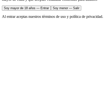
Soy mayor de 18 años — Entrar
Soy menor — Salir
Al entrar aceptas nuestros términos de uso y política de privacidad.