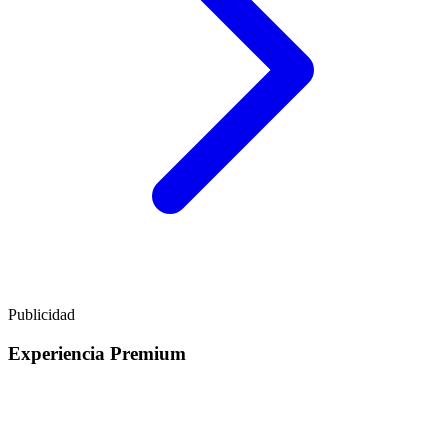
Publicidad
Experiencia Premium