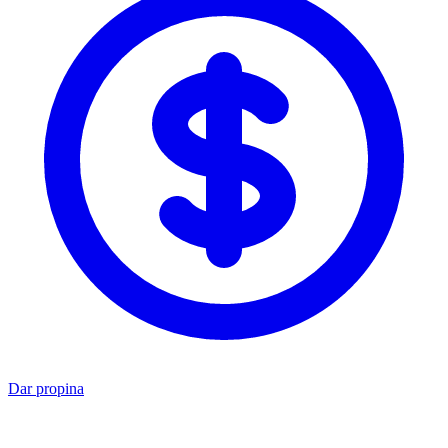
Dar propina