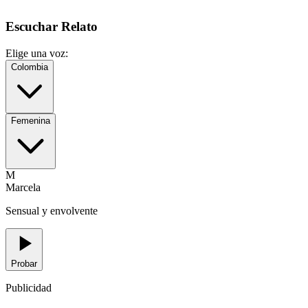
Escuchar Relato
Elige una voz:
Colombia
Femenina
M
Marcela
Sensual y envolvente
Probar
Publicidad