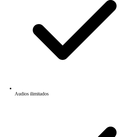
Audios ilimitados